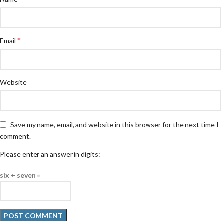
*
Email
Website
Save my name, email, and website in this browser for the next time I
comment.
Please enter an answer in digits:
six + seven =