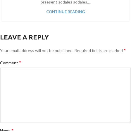
praesent sodales sodales....
CONTINUE READING
LEAVE A REPLY
*
Your email address will not be published.
Required fields are marked
*
Comment
*
Name